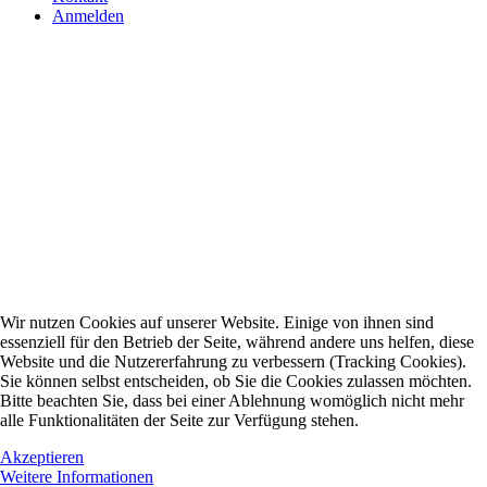
Anmelden
Wir nutzen Cookies auf unserer Website. Einige von ihnen sind
essenziell für den Betrieb der Seite, während andere uns helfen, diese
Website und die Nutzererfahrung zu verbessern (Tracking Cookies).
Sie können selbst entscheiden, ob Sie die Cookies zulassen möchten.
Bitte beachten Sie, dass bei einer Ablehnung womöglich nicht mehr
alle Funktionalitäten der Seite zur Verfügung stehen.
Akzeptieren
Weitere Informationen