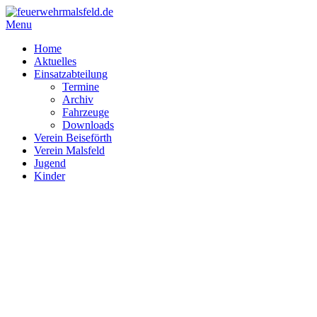
Menu
Home
Aktuelles
Einsatzabteilung
Termine
Archiv
Fahrzeuge
Downloads
Verein Beiseförth
Verein Malsfeld
Jugend
Kinder